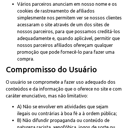
Vários parceiros anunciam em nosso nome e os
cookies de rastreamento de afiliados
simplesmente nos permitem ver se nossos clientes
acessaram o site através de um dos sites de
nossos parceiros, para que possamos creditá-los
adequadamente e, quando aplicável, permitir que
nossos parceiros afiliados ofereçam qualquer
promoção que pode fornecê-lo para fazer uma
compra.
Compromisso do Usuário
O usuário se compromete a fazer uso adequado dos
conteúdos e da informação que o oferece no site e com
caráter enunciativo, mas não limitativo:
A) Não se envolver em atividades que sejam
ilegais ou contrárias à boa fé a à ordem pública;
B) Não difundir propaganda ou conteúdo de
natureza racista, xenofóbica, jogos de sorte ou