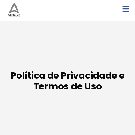
Política de Privacidade e
Termos de Uso