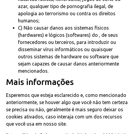
azar, qualquer tipo de pornografia ilegal, de
apologia ao terrorismo ou contra os direitos
humanos;
C) Não causar danos aos sistemas físicos
(hardwares) e lógicos (softwares) do , de seus
fornecedores ou terceiros, para introduzir ou
disseminar vírus informáticos ou quaisquer
outros sistemas de hardware ou software que
sejam capazes de causar danos anteriormente
mencionados.
Mais informações
Esperemos que esteja esclarecido e, como mencionado
anteriormente, se houver algo que você não tem certeza
se precisa ou não, geralmente é mais seguro deixar os
cookies ativados, caso interaja com um dos recursos
que você usa em nosso site.