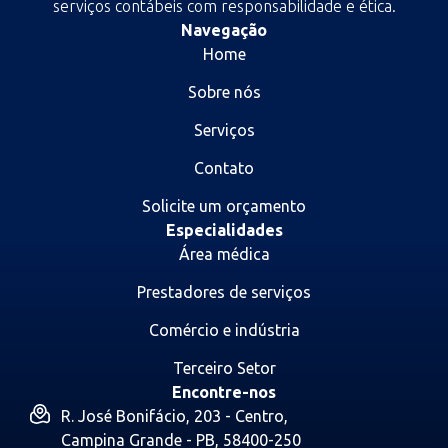
serviços contábeis com responsabilidade e ética.
Navegação
Home
Sobre nós
Serviços
Contato
Solicite um orçamento
Especialidades
Área médica
Prestadores de serviços
Comércio e indústria
Terceiro Setor
Encontre-nos
R. José Bonifácio, 203 - Centro,
Campina Grande - PB, 58400-250