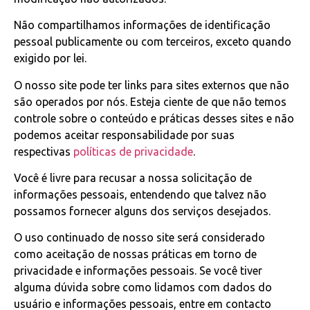
Não compartilhamos informações de identificação
pessoal publicamente ou com terceiros, exceto quando
exigido por lei.
O nosso site pode ter links para sites externos que não
são operados por nós. Esteja ciente de que não temos
controle sobre o conteúdo e práticas desses sites e não
podemos aceitar responsabilidade por suas
respectivas
políticas de privacidade
.
Você é livre para recusar a nossa solicitação de
informações pessoais, entendendo que talvez não
possamos fornecer alguns dos serviços desejados.
O uso continuado de nosso site será considerado
como aceitação de nossas práticas em torno de
privacidade e informações pessoais. Se você tiver
alguma dúvida sobre como lidamos com dados do
usuário e informações pessoais, entre em contacto