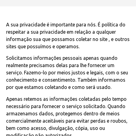
A sua privacidade é importante para nós. É política do
respeitar a sua privacidade em relação a qualquer
informação sua que possamos coletar no site
, e outros
sites que possuímos e operamos.
Solicitamos informações pessoais apenas quando
realmente precisamos delas para lhe fornecer um
serviço. Fazemo-lo por meios justos e legais, com o seu
conhecimento e consentimento. Também informamos
por que estamos coletando e como será usado.
Apenas retemos as informações coletadas pelo tempo
necessário para fornecer o serviço solicitado. Quando
armazenamos dados, protegemos dentro de meios
comercialmente aceitáveis ​​para evitar perdas e roubos,
bem como acesso, divulgação, cópia, uso ou
modificação não autorizados.