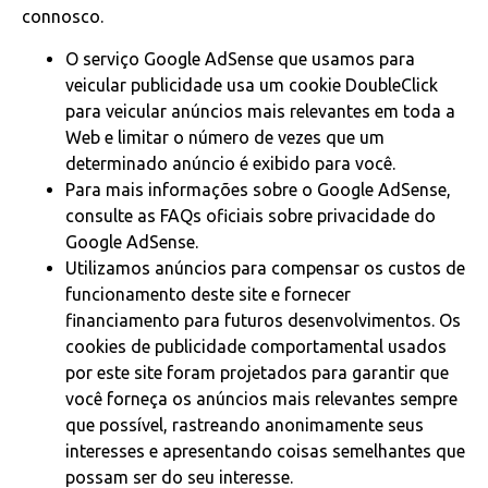
connosco.
O serviço Google AdSense que usamos para
veicular publicidade usa um cookie DoubleClick
para veicular anúncios mais relevantes em toda a
Web e limitar o número de vezes que um
determinado anúncio é exibido para você.
Para mais informações sobre o Google AdSense,
consulte as FAQs oficiais sobre privacidade do
Google AdSense.
Utilizamos anúncios para compensar os custos de
funcionamento deste site e fornecer
financiamento para futuros desenvolvimentos. Os
cookies de publicidade comportamental usados ​​
por este site foram projetados para garantir que
você forneça os anúncios mais relevantes sempre
que possível, rastreando anonimamente seus
interesses e apresentando coisas semelhantes que
possam ser do seu interesse.