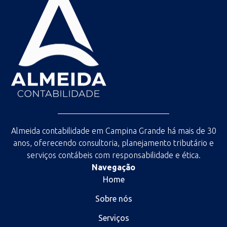
Almeida contabilidade em Campina Grande há mais de 30
anos, oferecendo consultoria, planejamento tributário e
serviços contábeis com responsabilidade e ética.
Navegação
Home
Sobre nós
Serviços