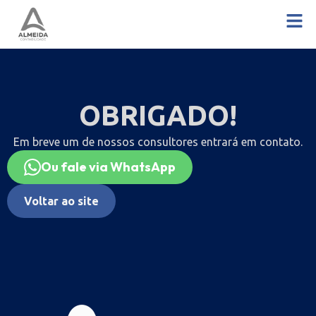
OBRIGADO!
Em breve um de nossos consultores entrará em contato.
Ou fale via WhatsApp
Voltar ao site